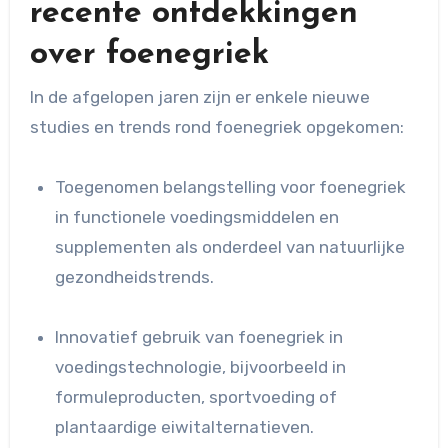
recente ontdekkingen
over foenegriek
In de afgelopen jaren zijn er enkele nieuwe
studies en trends rond foenegriek opgekomen:
Toegenomen belangstelling voor foenegriek
in functionele voedingsmiddelen en
supplementen als onderdeel van natuurlijke
gezondheidstrends.
Innovatief gebruik van foenegriek in
voedingstechnologie, bijvoorbeeld in
formuleproducten, sportvoeding of
plantaardige eiwitalternatieven.