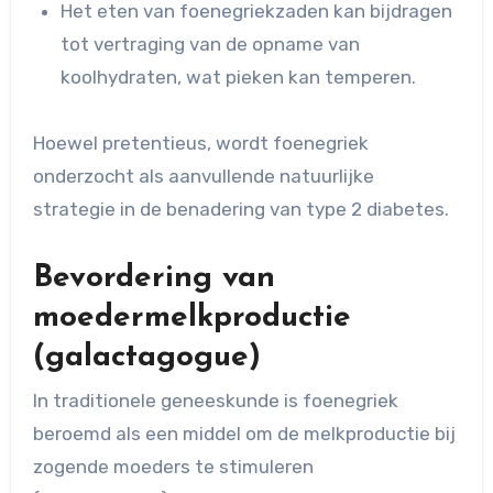
Het eten van foenegriekzaden kan bijdragen
tot vertraging van de opname van
koolhydraten, wat pieken kan temperen.
Hoewel pretentieus, wordt foenegriek
onderzocht als aanvullende natuurlijke
strategie in de benadering van type 2 diabetes.
Bevordering van
moedermelkproductie
(galactagogue)
In traditionele geneeskunde is foenegriek
beroemd als een middel om de melkproductie bij
zogende moeders te stimuleren