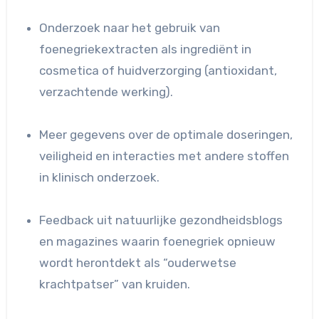
Onderzoek naar het gebruik van
foenegriekextracten als ingrediënt in
cosmetica of huidverzorging (antioxidant,
verzachtende werking).
Meer gegevens over de optimale doseringen,
veiligheid en interacties met andere stoffen
in klinisch onderzoek.
Feedback uit natuurlijke gezondheidsblogs
en magazines waarin foenegriek opnieuw
wordt herontdekt als “ouderwetse
krachtpatser” van kruiden.