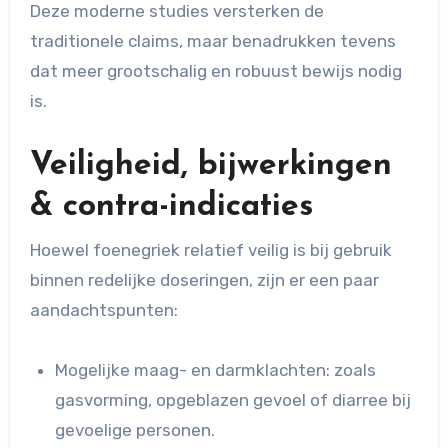
Deze moderne studies versterken de
traditionele claims, maar benadrukken tevens
dat meer grootschalig en robuust bewijs nodig
is.
Veiligheid, bijwerkingen
& contra-indicaties
Hoewel foenegriek relatief veilig is bij gebruik
binnen redelijke doseringen, zijn er een paar
aandachtspunten:
Mogelijke maag- en darmklachten: zoals
gasvorming, opgeblazen gevoel of diarree bij
gevoelige personen.