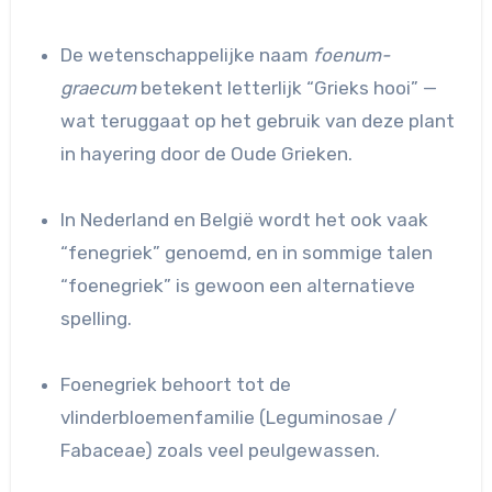
De wetenschappelijke naam
foenum-
graecum
betekent letterlijk “Grieks hooi” —
wat teruggaat op het gebruik van deze plant
in hayering door de Oude Grieken.
In Nederland en België wordt het ook vaak
“fenegriek” genoemd, en in sommige talen
“foenegriek” is gewoon een alternatieve
spelling.
Foenegriek behoort tot de
vlinderbloemenfamilie (Leguminosae /
Fabaceae) zoals veel peulgewassen.