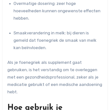
Overmatige dosering: zeer hoge
hoeveelheden kunnen ongewenste effecten
hebben.
Smaakverandering in melk: bij dieren is
gemeld dat foenegriek de smaak van melk
kan beïnvloeden.
Als je foenegriek als supplement gaat
gebruiken, is het verstandig om te overleggen
met een gezondheidsprofessional, zeker als je
medicatie gebruikt of een medische aandoening
hebt.
Hoe gebruik je