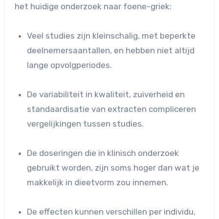
het huidige onderzoek naar foene-griek:
Veel studies zijn kleinschalig, met beperkte
deelnemersaantallen, en hebben niet altijd
lange opvolgperiodes.
De variabiliteit in kwaliteit, zuiverheid en
standaardisatie van extracten compliceren
vergelijkingen tussen studies.
De doseringen die in klinisch onderzoek
gebruikt worden, zijn soms hoger dan wat je
makkelijk in dieetvorm zou innemen.
De effecten kunnen verschillen per individu,