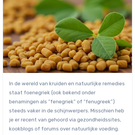
In de wereld van kruiden en natuurlijke remedies
staat foenegriek (ook bekend onder
benamingen als “fenegriek” of “fenugreek”)
steeds vaker in de schijnwerpers. Misschien heb
je er recent van gehoord via gezondheidssites,
kookblogs of forums over natuurlijke voeding.