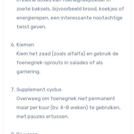
zoete baksels, bijvoorbeeld brood, koekjes of
energierepen, een interessante nootachtige
twist geven.
Kiemen
Kiem het zaad (zoals alfalfa) en gebruik de
foenegriek-sprouts in salades of als
garnering.
Supplement cyclus
Overweeg om foenegriek niet permanent
maar per kuur (bv. 4–8 weken) te gebruiken,
met pauzes ertussen.