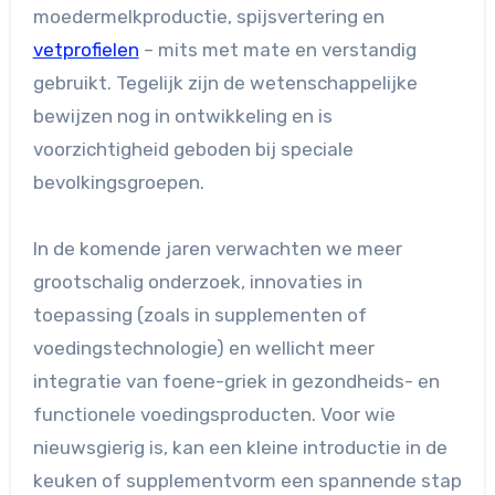
moedermelkproductie, spijsvertering en
vetprofielen
– mits met mate en verstandig
gebruikt. Tegelijk zijn de wetenschappelijke
bewijzen nog in ontwikkeling en is
voorzichtigheid geboden bij speciale
bevolkingsgroepen.
In de komende jaren verwachten we meer
grootschalig onderzoek, innovaties in
toepassing (zoals in supplementen of
voedingstechnologie) en wellicht meer
integratie van foene-griek in gezondheids- en
functionele voedingsproducten. Voor wie
nieuwsgierig is, kan een kleine introductie in de
keuken of supplementvorm een spannende stap