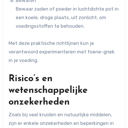
Bewaren
Bewaar zaden of poeder in luchtdichte pot in
een koele, droge plaats, uit zonlicht, om
voedingsstoffen te behouden.
Met deze praktische richtlijnen kun je
verantwoord experimenteren met foene-griek
in je voeding.
Risico’s en
wetenschappelijke
onzekerheden
Zoals bij veel kruiden en natuurlijke middelen,
zijn er enkele onzekerheden en beperkingen in