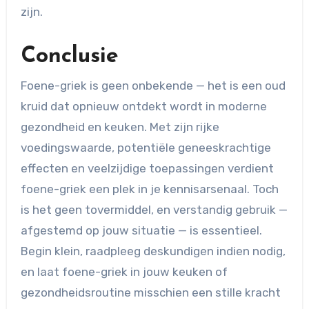
zijn.
Conclusie
Foene-griek is geen onbekende — het is een oud
kruid dat opnieuw ontdekt wordt in moderne
gezondheid en keuken. Met zijn rijke
voedingswaarde, potentiële geneeskrachtige
effecten en veelzijdige toepassingen verdient
foene-griek een plek in je kennisarsenaal. Toch
is het geen tovermiddel, en verstandig gebruik —
afgestemd op jouw situatie — is essentieel.
Begin klein, raadpleeg deskundigen indien nodig,
en laat foene-griek in jouw keuken of
gezondheidsroutine misschien een stille kracht