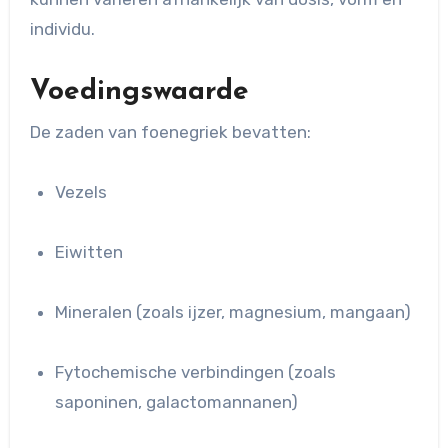
individu.
Voedingswaarde
De zaden van foenegriek bevatten:
Vezels
Eiwitten
Mineralen (zoals ijzer, magnesium, mangaan)
Fytochemische verbindingen (zoals
saponinen, galactomannanen)