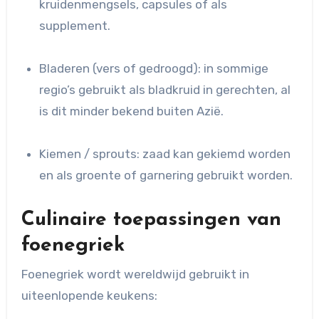
kruidenmengsels, capsules of als
supplement.
Bladeren (vers of gedroogd): in sommige
regio’s gebruikt als bladkruid in gerechten, al
is dit minder bekend buiten Azië.
Kiemen / sprouts: zaad kan gekiemd worden
en als groente of garnering gebruikt worden.
Culinaire toepassingen van
foenegriek
Foenegriek wordt wereldwijd gebruikt in
uiteenlopende keukens: