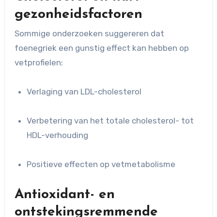
gezonheidsfactoren
Sommige onderzoeken suggereren dat
foenegriek een gunstig effect kan hebben op
vetprofielen:
Verlaging van LDL-cholesterol
Verbetering van het totale cholesterol- tot
HDL-verhouding
Positieve effecten op vetmetabolisme
Antioxidant- en
ontstekingsremmende