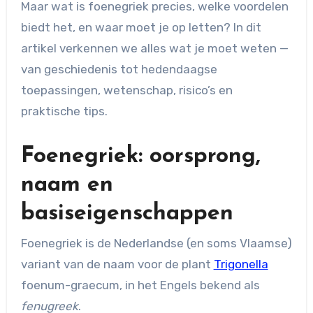
Maar wat is foenegriek precies, welke voordelen
biedt het, en waar moet je op letten? In dit
artikel verkennen we alles wat je moet weten —
van geschiedenis tot hedendaagse
toepassingen, wetenschap, risico’s en
praktische tips.
Foenegriek: oorsprong,
naam en
basiseigenschappen
Foenegriek is de Nederlandse (en soms Vlaamse)
variant van de naam voor de plant
Trigonella
foenum-graecum, in het Engels bekend als
fenugreek
.