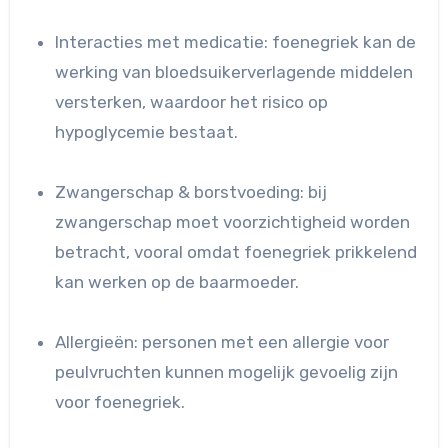
Interacties met medicatie: foenegriek kan de
werking van bloedsuikerverlagende middelen
versterken, waardoor het risico op
hypoglycemie bestaat.
Zwangerschap & borstvoeding: bij
zwangerschap moet voorzichtigheid worden
betracht, vooral omdat foenegriek prikkelend
kan werken op de baarmoeder.
Allergieën: personen met een allergie voor
peulvruchten kunnen mogelijk gevoelig zijn
voor foenegriek.