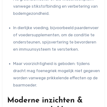
vanwege stikstofbinding en verbetering van
bodemgezondheid.
In dierlijke voeding, bijvoorbeeld paardenvoer
of voedersupplementen, om de conditie te
ondersteunen, spijsvertering te bevorderen
en immuunsysteem te versterken.
Maar voorzichtigheid is geboden: tijdens
dracht mag foenegriek mogelijk niet gegeven
worden vanwege prikkelende effecten op de
baarmoeder.
Moderne inzichten &