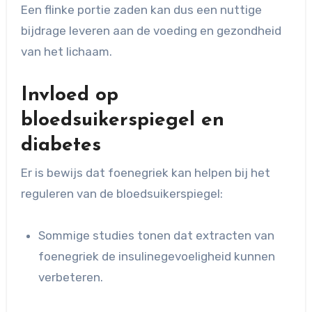
Een flinke portie zaden kan dus een nuttige
bijdrage leveren aan de voeding en gezondheid
van het lichaam.
Invloed op
bloedsuikerspiegel en
diabetes
Er is bewijs dat foenegriek kan helpen bij het
reguleren van de bloedsuikerspiegel:
Sommige studies tonen dat extracten van
foenegriek de insulinegevoeligheid kunnen
verbeteren.