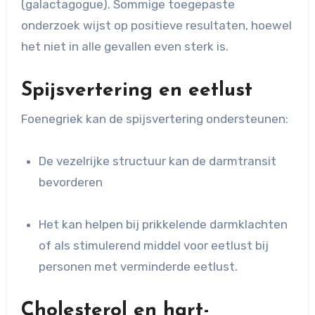
(galactagogue). Sommige toegepaste
onderzoek wijst op positieve resultaten, hoewel
het niet in alle gevallen even sterk is.
Spijsvertering en eetlust
Foenegriek kan de spijsvertering ondersteunen:
De vezelrijke structuur kan de darmtransit
bevorderen
Het kan helpen bij prikkelende darmklachten
of als stimulerend middel voor eetlust bij
personen met verminderde eetlust.
Cholesterol en hart-