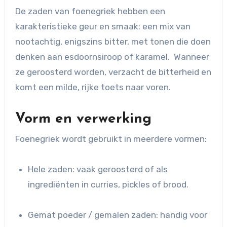
De zaden van foenegriek hebben een
karakteristieke geur en smaak: een mix van
nootachtig, enigszins bitter, met tonen die doen
denken aan esdoornsiroop of karamel. Wanneer
ze geroosterd worden, verzacht de bitterheid en
komt een milde, rijke toets naar voren.
Vorm en verwerking
Foenegriek wordt gebruikt in meerdere vormen:
Hele zaden: vaak geroosterd of als
ingrediënten in curries, pickles of brood.
Gemat poeder / gemalen zaden: handig voor