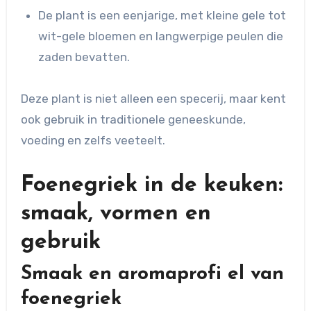
De plant is een eenjarige, met kleine gele tot
wit-gele bloemen en langwerpige peulen die
zaden bevatten.
Deze plant is niet alleen een specerij, maar kent
ook gebruik in traditionele geneeskunde,
voeding en zelfs veeteelt.
Foenegriek in de keuken:
smaak, vormen en
gebruik
Smaak en aromaprofi el van
foenegriek