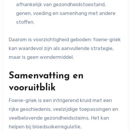
afhankelijk van gezondheidstoestand,
genen, voeding en samenhang met andere
stoffen.
Daarom is voorzichtigheid geboden: foene-griek
kan waardevol zijn als aanvullende strategie,
maar is geen wondermiddel.
Samenvatting en
vooruitblik
Foene-griek is een intrigerend kruid met een
rijke geschiedenis, veelzijdige toepassingen en
veelbelovende gezondheidsclaims. Het kan
helpen bij bloedsuikerregulatie,